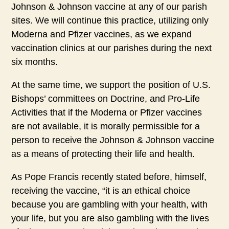
Johnson & Johnson vaccine at any of our parish
sites. We will continue this practice, utilizing only
Moderna and Pfizer vaccines, as we expand
vaccination clinics at our parishes during the next
six months.
At the same time, we support the position of U.S.
Bishops’ committees on Doctrine, and Pro-Life
Activities that if the Moderna or Pfizer vaccines
are not available, it is morally permissible for a
person to receive the Johnson & Johnson vaccine
as a means of protecting their life and health.
As Pope Francis recently stated before, himself,
receiving the vaccine, “it is an ethical choice
because you are gambling with your health, with
your life, but you are also gambling with the lives