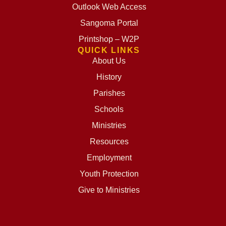
Outlook Web Access
Sangoma Portal
Printshop – W2P
QUICK LINKS
About Us
History
Parishes
Schools
Ministries
Resources
Employment
Youth Protection
Give to Ministries