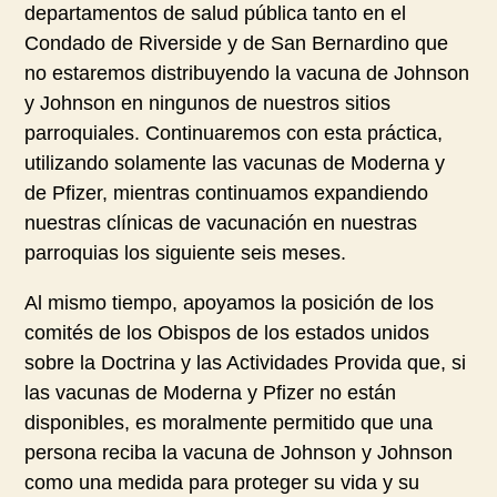
departamentos de salud pública tanto en el
Condado de Riverside y de San Bernardino que
no estaremos distribuyendo la vacuna de Johnson
y Johnson en ningunos de nuestros sitios
parroquiales. Continuaremos con esta práctica,
utilizando solamente las vacunas de Moderna y
de Pfizer, mientras continuamos expandiendo
nuestras clínicas de vacunación en nuestras
parroquias los siguiente seis meses.
Al mismo tiempo, apoyamos la posición de los
comités de los Obispos de los estados unidos
sobre la Doctrina y las Actividades Provida que, si
las vacunas de Moderna y Pfizer no están
disponibles, es moralmente permitido que una
persona reciba la vacuna de Johnson y Johnson
como una medida para proteger su vida y su