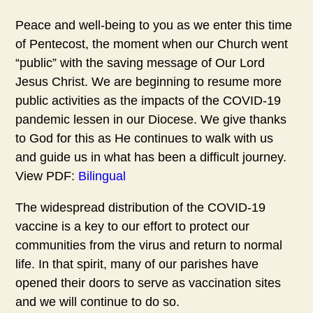
Peace and well-being to you as we enter this time
of Pentecost, the moment when our Church went
“public” with the saving message of Our Lord
Jesus Christ. We are beginning to resume more
public activities as the impacts of the COVID-19
pandemic lessen in our Diocese. We give thanks
to God for this as He continues to walk with us
and guide us in what has been a difficult journey.
View PDF:
Bilingual
The widespread distribution of the COVID-19
vaccine is a key to our effort to protect our
communities from the virus and return to normal
life. In that spirit, many of our parishes have
opened their doors to serve as vaccination sites
and we will continue to do so.