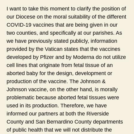
I want to take this moment to clarify the position of
our Diocese on the moral suitability of the different
COVID-19 vaccines that are being given in our
two counties, and specifically at our parishes. As
we have previously stated publicly, information
provided by the Vatican states that the vaccines
developed by Pfizer and by Moderna do not utilize
cell lines that originate from fetal tissue of an
aborted baby for the design, development or
production of the vaccine. The Johnson &
Johnson vaccine, on the other hand, is morally
problematic because aborted fetal tissues were
used in its production. Therefore, we have
informed our partners at both the Riverside
County and San Bernardino County departments
of public health that we will not distribute the