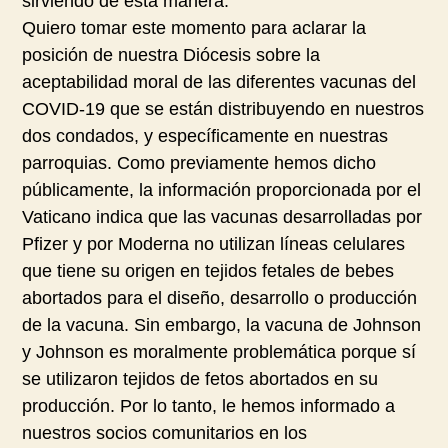
sirviendo de esta manera.
Quiero tomar este momento para aclarar la
posición de nuestra Diócesis sobre la
aceptabilidad moral de las diferentes vacunas del
COVID-19 que se están distribuyendo en nuestros
dos condados, y específicamente en nuestras
parroquias. Como previamente hemos dicho
públicamente, la información proporcionada por el
Vaticano indica que las vacunas desarrolladas por
Pfizer y por Moderna no utilizan líneas celulares
que tiene su origen en tejidos fetales de bebes
abortados para el diseño, desarrollo o producción
de la vacuna. Sin embargo, la vacuna de Johnson
y Johnson es moralmente problemática porque sí
se utilizaron tejidos de fetos abortados en su
producción. Por lo tanto, le hemos informado a
nuestros socios comunitarios en los