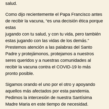
salud.
Como dijo recientemente el Papa Francisco antes
de recibir la vacuna, “es una decisión ética porque
estas
jugando con tu salud, y con tu vida, pero también
estas jugando con las vidas de los demás.”
Prestemos atención a las palabras del Santo
Padre y protejámonos, protejamos a nuestros
seres queridos y a nuestras comunidades al
recibir la vacuna contra el COVID-19 lo más
pronto posible.
Sigamos orando el uno por el otro y apoyando
aquellos más afectados por esta pandemia.
Pedimos la intercesión de nuestra Santísima
Madre Maria en este tiempo de necesidad.