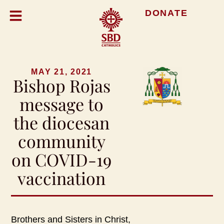
DONATE
MAY 21, 2021
Bishop Rojas
message to
the diocesan
community
on COVID-19
vaccination
Brothers and Sisters in Christ,