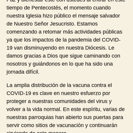
tiempo de Pentecostés, el momento cuando
nuestra Iglesia hizo público el mensaje salvador
de Nuestro Señor Jesucristo. Estamos
comenzando a retomar más actividades públicas
ya que los impactos de la pandemia del COVID-
19 van disminuyendo en nuestra Diócesis. Le
damos gracias a Dios que sigue caminando con
nosotros y guiándonos en lo que ha sido una
jornada difícil.
La amplia distribución de la vacuna contra el
COVID-19 es clave en nuestro esfuerzo por
proteger a nuestras comunidades del virus y
volver a la vida normal. En este espíritu, varias de
nuestras parroquias han abierto sus puertas para
servir como sitios de vacunación y continuarán